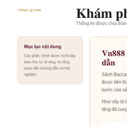
Khám p
TỔNG QUAN
Thông tin được chia thàn
Mục lục nội dung
Vn888 
Các phần chính được trình bày
dẫn
theo thứ tự rõ ràng, từ tổng
quan đến hướng dẫn và trải
Sảnh Baccara
nghiệm.
được tiền th
bước vào sản
Như vậy là h
tảng đã cun