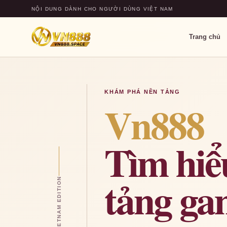
NỘI DUNG DÀNH CHO NGƯỜI DÙNG VIỆT NAM
Trang chủ
KHÁM PHÁ NỀN TẢNG
Vn888
Tìm hiể
tảng g
VIETNAM EDITION