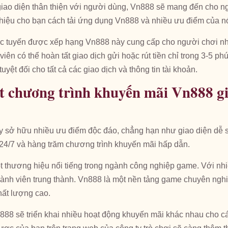
giao diện thân thiện với người dùng, Vn888 sẽ mang đến cho người
thiệu cho bạn cách tải ứng dụng Vn888 và nhiều ưu điểm của n
ực tuyến được xếp hạng Vn888 này cung cấp cho người chơi n
viên có thể hoàn tất giao dịch gửi hoặc rút tiền chỉ trong 3-5 
uyệt đối cho tất cả các giao dịch và thông tin tài khoản.
t chương trình khuyến mãi Vn888 gi
y sở hữu nhiều ưu điểm độc đáo, chẳng hạn như giao diện dễ s
24/7 và hàng trăm chương trình khuyến mãi hấp dẫn.
t thương hiệu nổi tiếng trong ngành công nghiệp game. Với n
hành viên trung thành. Vn888 là một nền tảng game chuyên ngh
hất lượng cao.
888 sẽ triển khai nhiều hoạt động khuyến mãi khác nhau cho các l