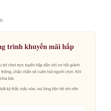
t.
ng trình khuyến mãi hấp
u trò chơi trực tuyến hấp dẫn với cơ hội giành
n thống, chắc chắn sẽ cuốn hút người chơi. Khi
chia bài.
ất kỳ thắc mắc nào, vui lòng liên hệ với nền