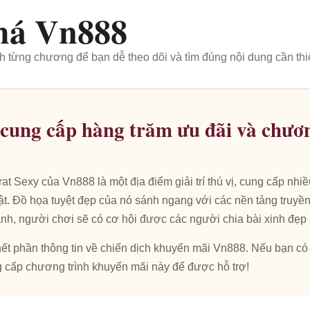
há Vn888
h từng chương để bạn dễ theo dõi và tìm đúng nội dung cần thiế
cung cấp hàng trăm ưu đãi và chươ
t Sexy của Vn888 là một địa điểm giải trí thú vị, cung cấp nhiề
ật. Đồ họa tuyệt đẹp của nó sánh ngang với các nền tảng truyề
h, người chơi sẽ có cơ hội được các người chia bài xinh đẹp 
ết phần thông tin về chiến dịch khuyến mãi Vn888. Nếu bạn có b
g cấp chương trình khuyến mãi này để được hỗ trợ!