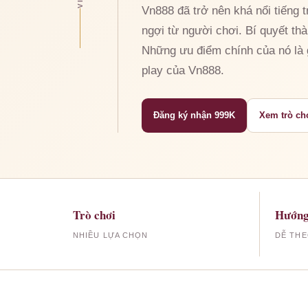
Vn888 đã trở nên khá nổi tiếng 
ngợi từ người chơi. Bí quyết th
Những ưu điểm chính của nó là gì
play của Vn888.
Đăng ký nhận 999K
Xem trò ch
Trò chơi
Hướng
NHIỀU LỰA CHỌN
DỄ THE