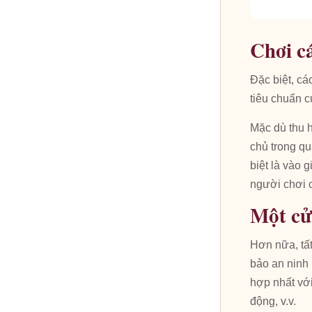
Chơi c
Đặc biệt, cá
tiêu chuẩn c
Mặc dù thu h
chủ trong qu
biệt là vào 
người chơi c
Một cử
Hơn nữa, tất
bảo an ninh
hợp nhất với
động, v.v.